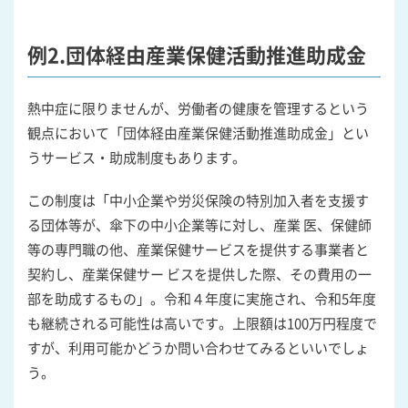
例2.団体経由産業保健活動推進助成金
熱中症に限りませんが、労働者の健康を管理するという
観点において「団体経由産業保健活動推進助成金」とい
うサービス・助成制度もあります。
この制度は「中小企業や労災保険の特別加入者を支援す
る団体等が、傘下の中小企業等に対し、産業 医、保健師
等の専門職の他、産業保健サービスを提供する事業者と
契約し、産業保健サー ビスを提供した際、その費用の一
部を助成するもの」。令和４年度に実施され、令和5年度
も継続される可能性は高いです。上限額は100万円程度で
すが、利用可能かどうか問い合わせてみるといいでしょ
う。