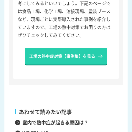
考にしてみるといいでしょう。下記のページで
は食品工場、化学工場、溶接現場、塗装ブース
など、現場ごとに実際導入された事例を紹介し
ていますので、工場の熱中対策でお困りの方は
ぜひチェックしてみてください。
工場の熱中症対策【事例集】を見る
あわせて読みたい記事
室内で熱中症が起きる原因は？