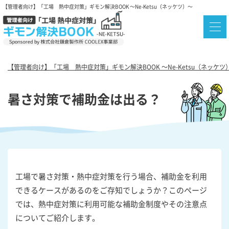
【管理者向け】「工場 熱中症対策」ギモン解決BOOK ～Ne-Ketsu（ネッケツ）～
【管理者向け】「工場 熱中症対策」ギモン解決BOOK ～Ne-Ketsu（ネッケツ
暑さ対策で補助金は出る？
工場で暑さ対策・熱中症対策を行う場合、補助金を利用
できるケースがあるのをご存知でしょうか？このページ
では、熱中症対策に利用可能な補助金制度やその注意点
についてご紹介します。