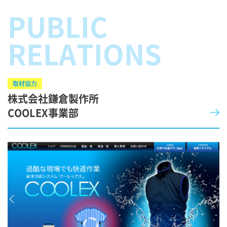
PUBLIC
RELATIONS
取材協力
株式会社鎌倉製作所
COOLEX事業部