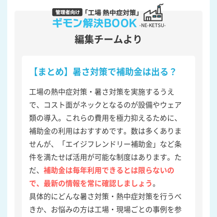
編集チームより
【まとめ】暑さ対策で補助金は出る？
工場の熱中症対策・暑さ対策を実施するうえ
で、コスト面がネックとなるのが設備やウェア
類の導入。これらの費用を極力抑えるために、
補助金の利用はおすすめです。数は多くありま
せんが、「エイジフレンドリー補助金」など条
件を満たせば活用が可能な制度はあります。た
だ、
補助金は毎年利用できるとは限らないの
で、最新の情報を常に確認しましょう
。
具体的にどんな暑さ対策・熱中症対策を行うべ
きか、お悩みの方は工場・現場ごとの事例を参