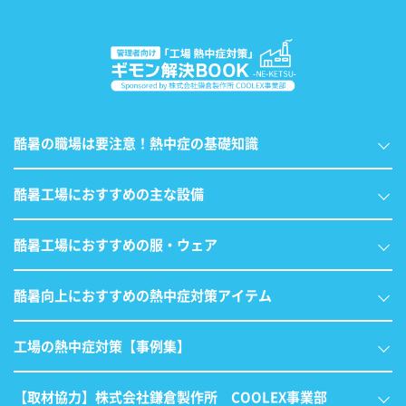
酷暑の職場は要注意！熱中症の基礎知識
酷暑工場におすすめの主な設備
酷暑工場におすすめの服・ウェア
酷暑向上におすすめの熱中症対策アイテム
工場の熱中症対策【事例集】
【取材協力】株式会社鎌倉製作所 COOLEX事業部