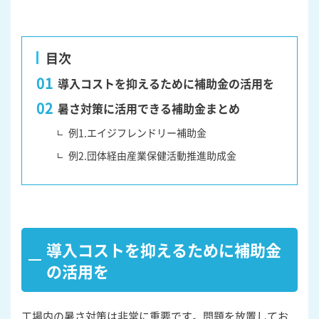
目次
導入コストを抑えるために補助金の活用を
暑さ対策に活用できる補助金まとめ
例1.エイジフレンドリー補助金
例2.団体経由産業保健活動推進助成金
導入コストを抑えるために補助金
の活用を
工場内の暑さ対策は非常に重要です。問題を放置してお