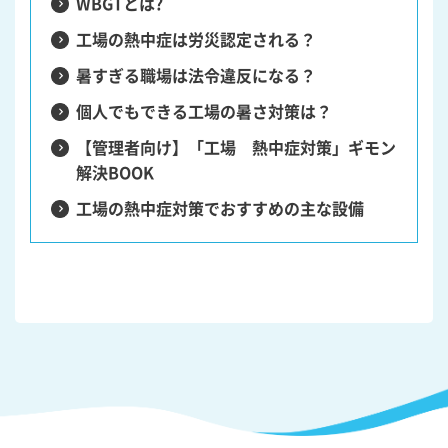
WBGTとは?
工場の熱中症は労災認定される？
暑すぎる職場は法令違反になる？
個人でもできる工場の暑さ対策は？
【管理者向け】「工場 熱中症対策」ギモン
解決BOOK
工場の熱中症対策でおすすめの主な設備