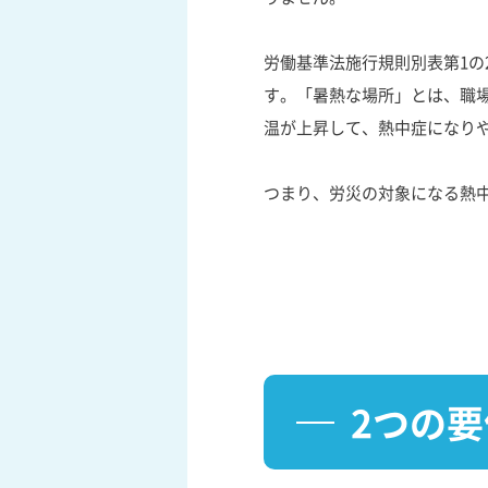
労働基準法施行規則別表第1の
す。「暑熱な場所」とは、職
温が上昇して、熱中症になり
つまり、労災の対象になる熱
2つの