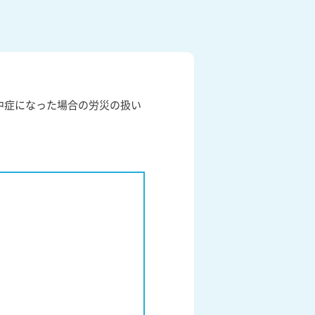
中症になった場合の労災の扱い