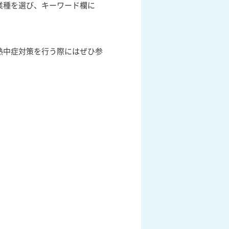
業種を選び、キーワード欄に
熱中症対策を行う際にはぜひ参