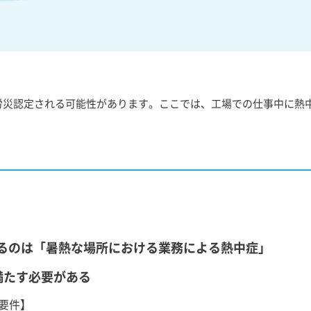
労災認定される可能性があります。ここでは、工場での仕事中に熱
るのは「暑熱な場所における業務による熱中症」
満たす必要がある
要件】