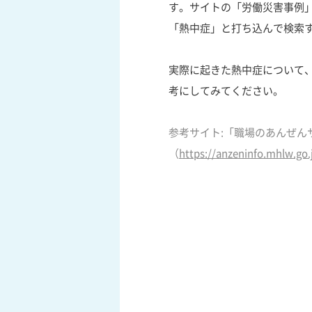
す。サイトの「労働災害事例
「熱中症」と打ち込んで検索
実際に起きた熱中症について
考にしてみてください。
参考サイト:「職場のあんぜん
（
https://anzeninfo.mhlw.go