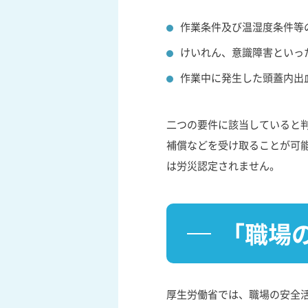
作業条件及び温湿度条件等
けいれん、意識障害といっ
作業中に発生した頭蓋内出
二つの要件に該当していると
補償などを受け取ることが可
は労災認定されません。
「職場
厚生労働省では、職場の安全