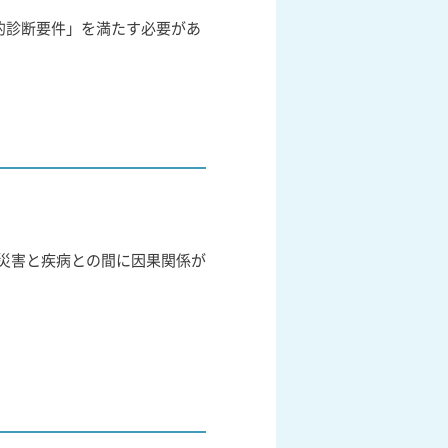
的診断要件」を満たす必要があ
災害と疾病との間に因果関係が