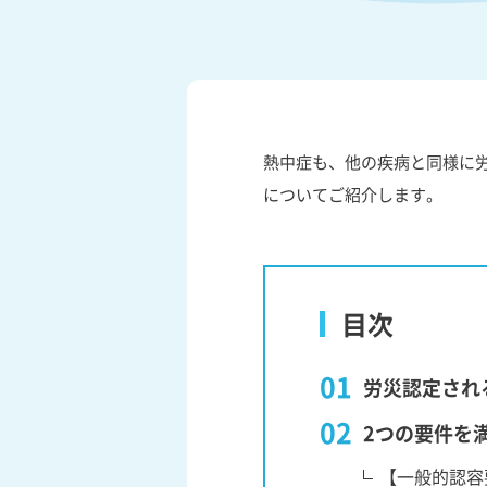
熱中症も、他の疾病と同様に
についてご紹介します。
目次
労災認定され
2つの要件を
【一般的認容