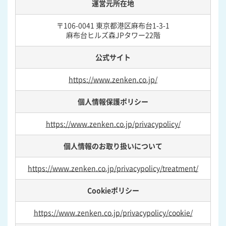
運営元所在地
〒106-0041 東京都港区麻布台1-3-1
麻布台ヒルズ森JPタワー22階
公式サイト
https://www.zenken.co.jp/
個人情報保護ポリシー
https://www.zenken.co.jp/privacypolicy/
個人情報のお取り扱いについて
https://www.zenken.co.jp/privacypolicy/treatment/
Cookieポリシー
https://www.zenken.co.jp/privacypolicy/cookie/