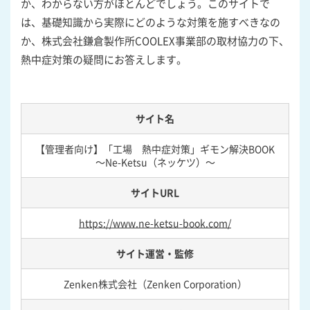
か、わからない方がほとんどでしょう。このサイトで
は、基礎知識から実際にどのような対策を施すべきなの
か、株式会社鎌倉製作所COOLEX事業部の取材協力の下、
熱中症対策の疑問にお答えします。
サイト名
【管理者向け】「工場 熱中症対策」ギモン解決BOOK
～Ne-Ketsu（ネッケツ）～
サイトURL
https://www.ne-ketsu-book.com/
サイト運営・監修
Zenken株式会社（Zenken Corporation）