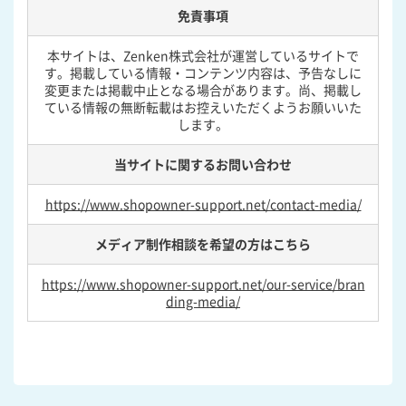
免責事項
本サイトは、Zenken株式会社が運営しているサイトで
す。掲載している情報・コンテンツ内容は、予告なしに
変更または掲載中止となる場合があります。尚、掲載し
ている情報の無断転載はお控えいただくようお願いいた
します。
当サイトに関するお問い合わせ
https://www.shopowner-support.net/contact-media/
メディア制作相談を希望の方はこちら
https://www.shopowner-support.net/our-service/bran
ding-media/