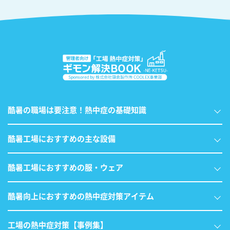
酷暑の職場は要注意！熱中症の基礎知識
酷暑工場におすすめの主な設備
酷暑工場におすすめの服・ウェア
酷暑向上におすすめの熱中症対策アイテム
工場の熱中症対策【事例集】