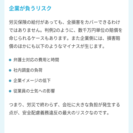
企業が負うリスク
労災保険の給付があっても、全損害をカバーできるわけ
ではありません。判例2のように、数千万円単位の賠償を
命じられるケースもあります。また企業側には、損害賠
償のほかにも以下のようなマイナスが生じます。
弁護士対応の費用と時間
社内調査の負荷
企業イメージの低下
従業員の士気への影響
つまり、労災で終わらず、会社に大きな負担が発生する
点が、安全配慮義務違反の最大のリスクなのです。