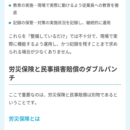
教育の実施…現場で実際に動けるよう従業員への教育を徹
底
記録の保管…対策の実施状況を記録し、継続的に運用
これらを「整備しているだけ」では不十分で、現場で実
際に機能するよう運用し、かつ記録を残すことまで求め
られる場合が少なくありません。
労災保険と民事損害賠償のダブルパン
チ
ここで重要なのは、労災保険と民事賠償は別物であると
いうことです。
労災保険とは