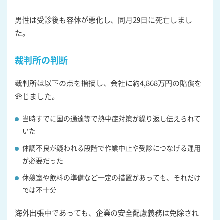
男性は受診後も容体が悪化し、同月29日に死亡しまし
た。
裁判所の判断
裁判所は以下の点を指摘し、会社に約4,868万円の賠償を
命じました。
当時すでに国の通達等で熱中症対策が繰り返し伝えられて
いた
体調不良が疑われる段階で作業中止や受診につなげる運用
が必要だった
休憩室や飲料の準備など一定の措置があっても、それだけ
では不十分
海外出張中であっても、企業の安全配慮義務は免除され