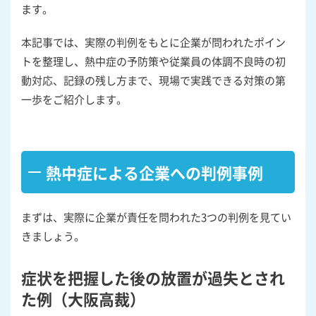
ます。
本記事では、実際の判例をもとに企業が問われたポイン
トを整理し、熱中症の予防策や従業員の体調不良時の初
動対応、記録の残し方まで、現場で実践できる対策の第
一歩をご紹介します。
熱中症による企業への判例事例
まずは、実際に企業が責任を問われた3つの判例を見てい
きましょう。
症状を把握した後の放置が過失とされ
た例（大阪高裁）