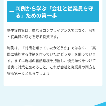
判例から学ぶ「会社と従業員を守
る」ための第一歩
熱中症対策は、単なるコンプライアンスではなく、会社
と従業員の双方を守る投資です。
判例は、「対策を知っていたかどうか」ではなく、「実
際に機能する体制を作っていたかどうか」を問うていま
す。まずは現場の暑熱環境を把握し、優先順位をつけて
着実に対策を進めること。これが会社と従業員の両方を
守る第一歩となるでしょう。