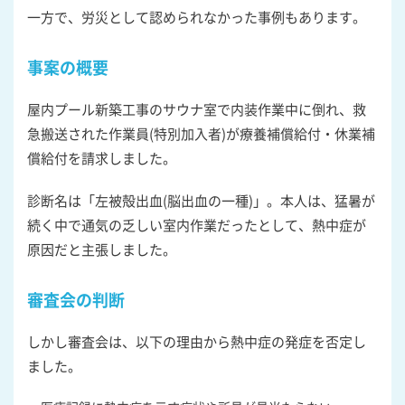
一方で、労災として認められなかった事例もあります。
事案の概要
屋内プール新築工事のサウナ室で内装作業中に倒れ、救
急搬送された作業員(特別加入者)が療養補償給付・休業補
償給付を請求しました。
診断名は「左被殻出血(脳出血の一種)」。本人は、猛暑が
続く中で通気の乏しい室内作業だったとして、熱中症が
原因だと主張しました。
審査会の判断
しかし審査会は、以下の理由から熱中症の発症を否定し
ました。