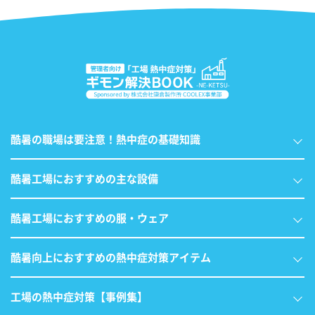
酷暑の職場は要注意！熱中症の基礎知識
酷暑工場におすすめの主な設備
酷暑工場におすすめの服・ウェア
酷暑向上におすすめの熱中症対策アイテム
工場の熱中症対策【事例集】