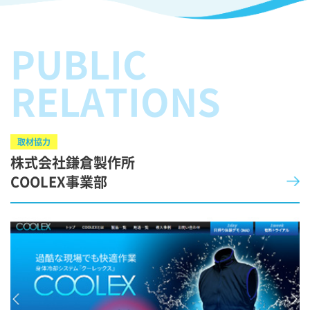
PUBLIC
RELATIONS
取材協力
株式会社鎌倉製作所
COOLEX事業部